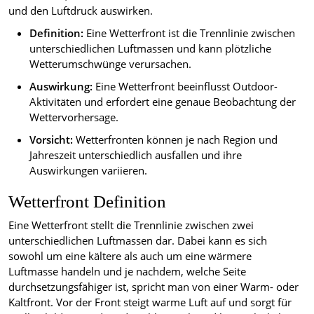
und den Luftdruck auswirken.
Definition:
Eine Wetterfront ist die Trennlinie zwischen
unterschiedlichen Luftmassen und kann plötzliche
Wetterumschwünge verursachen.
Auswirkung:
Eine Wetterfront beeinflusst Outdoor-
Aktivitäten und erfordert eine genaue Beobachtung der
Wettervorhersage.
Vorsicht:
Wetterfronten können je nach Region und
Jahreszeit unterschiedlich ausfallen und ihre
Auswirkungen variieren.
Wetterfront Definition
Eine Wetterfront stellt die Trennlinie zwischen zwei
unterschiedlichen Luftmassen dar. Dabei kann es sich
sowohl um eine kältere als auch um eine wärmere
Luftmasse handeln und je nachdem, welche Seite
durchsetzungsfähiger ist, spricht man von einer Warm- oder
Kaltfront. Vor der Front steigt warme Luft auf und sorgt für