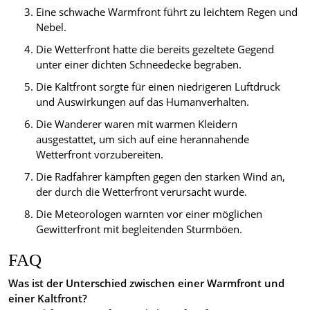
Eine schwache Warmfront führt zu leichtem Regen und
Nebel.
Die Wetterfront hatte die bereits gezeltete Gegend
unter einer dichten Schneedecke begraben.
Die Kaltfront sorgte für einen niedrigeren Luftdruck
und Auswirkungen auf das Humanverhalten.
Die Wanderer waren mit warmen Kleidern
ausgestattet, um sich auf eine herannahende
Wetterfront vorzubereiten.
Die Radfahrer kämpften gegen den starken Wind an,
der durch die Wetterfront verursacht wurde.
Die Meteorologen warnten vor einer möglichen
Gewitterfront mit begleitenden Sturmböen.
FAQ
Was ist der Unterschied zwischen einer Warmfront und
einer Kaltfront?