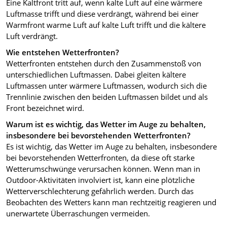
Eine Kaltfront tritt auf, wenn kalte Luft auf eine wärmere
Luftmasse trifft und diese verdrängt, während bei einer
Warmfront warme Luft auf kalte Luft trifft und die kältere
Luft verdrängt.
Wie entstehen Wetterfronten?
Wetterfronten entstehen durch den Zusammenstoß von
unterschiedlichen Luftmassen. Dabei gleiten kältere
Luftmassen unter wärmere Luftmassen, wodurch sich die
Trennlinie zwischen den beiden Luftmassen bildet und als
Front bezeichnet wird.
Warum ist es wichtig, das Wetter im Auge zu behalten,
insbesondere bei bevorstehenden Wetterfronten?
Es ist wichtig, das Wetter im Auge zu behalten, insbesondere
bei bevorstehenden Wetterfronten, da diese oft starke
Wetterumschwünge verursachen können. Wenn man in
Outdoor-Aktivitäten involviert ist, kann eine plötzliche
Wetterverschlechterung gefährlich werden. Durch das
Beobachten des Wetters kann man rechtzeitig reagieren und
unerwartete Überraschungen vermeiden.