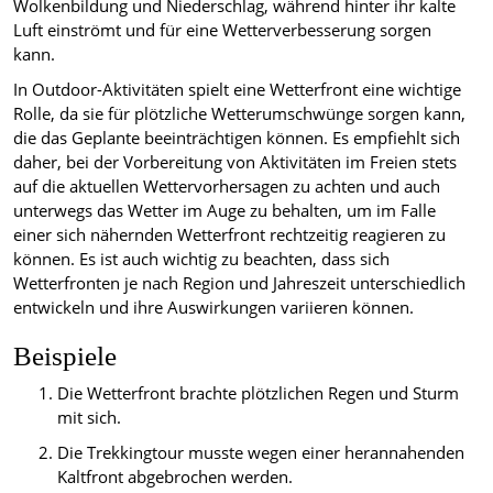
Wolkenbildung und Niederschlag, während hinter ihr kalte
Luft einströmt und für eine Wetterverbesserung sorgen
kann.
In Outdoor-Aktivitäten spielt eine Wetterfront eine wichtige
Rolle, da sie für plötzliche Wetterumschwünge sorgen kann,
die das Geplante beeinträchtigen können. Es empfiehlt sich
daher, bei der Vorbereitung von Aktivitäten im Freien stets
auf die aktuellen Wettervorhersagen zu achten und auch
unterwegs das Wetter im Auge zu behalten, um im Falle
einer sich nähernden Wetterfront rechtzeitig reagieren zu
können. Es ist auch wichtig zu beachten, dass sich
Wetterfronten je nach Region und Jahreszeit unterschiedlich
entwickeln und ihre Auswirkungen variieren können.
Beispiele
Die Wetterfront brachte plötzlichen Regen und Sturm
mit sich.
Die Trekkingtour musste wegen einer herannahenden
Kaltfront abgebrochen werden.