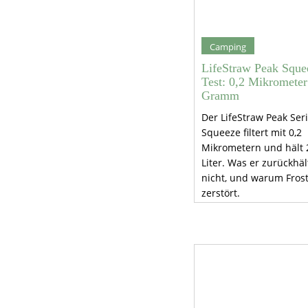
Camping
LifeStraw Peak Sque
Test: 0,2 Mikrometer
Gramm
Der LifeStraw Peak Ser
Squeeze filtert mit 0,2
Mikrometern und hält 
Liter. Was er zurückhäl
nicht, und warum Frost
zerstört.