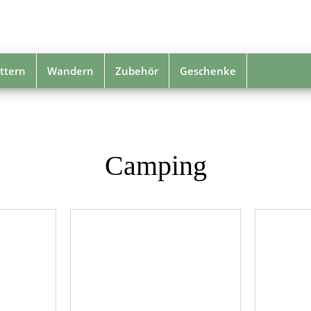
ttern
Wandern
Zubehör
Geschenke
Camping