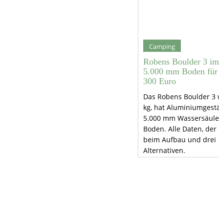
Camping
Robens Boulder 3 im
5.000 mm Boden für 
300 Euro
Das Robens Boulder 3 w
kg, hat Aluminiumgest
5.000 mm Wassersäule
Boden. Alle Daten, der
beim Aufbau und drei
Alternativen.