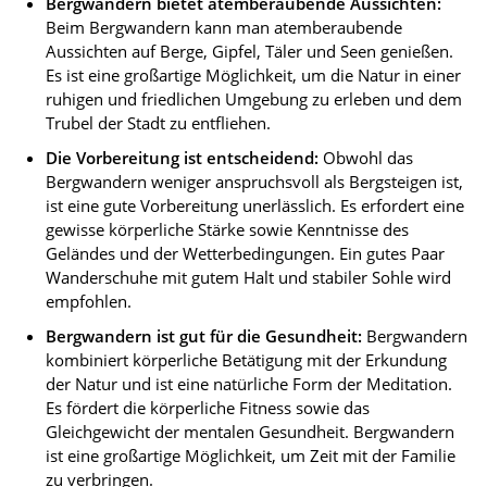
Bergwandern bietet atemberaubende Aussichten:
Beim Bergwandern kann man atemberaubende
Aussichten auf Berge, Gipfel, Täler und Seen genießen.
Es ist eine großartige Möglichkeit, um die Natur in einer
ruhigen und friedlichen Umgebung zu erleben und dem
Trubel der Stadt zu entfliehen.
Die Vorbereitung ist entscheidend:
Obwohl das
Bergwandern weniger anspruchsvoll als Bergsteigen ist,
ist eine gute Vorbereitung unerlässlich. Es erfordert eine
gewisse körperliche Stärke sowie Kenntnisse des
Geländes und der Wetterbedingungen. Ein gutes Paar
Wanderschuhe mit gutem Halt und stabiler Sohle wird
empfohlen.
Bergwandern ist gut für die Gesundheit:
Bergwandern
kombiniert körperliche Betätigung mit der Erkundung
der Natur und ist eine natürliche Form der Meditation.
Es fördert die körperliche Fitness sowie das
Gleichgewicht der mentalen Gesundheit. Bergwandern
ist eine großartige Möglichkeit, um Zeit mit der Familie
zu verbringen.