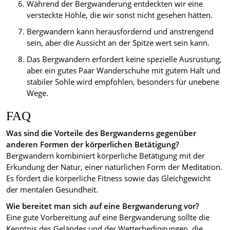
Während der Bergwanderung entdeckten wir eine
versteckte Höhle, die wir sonst nicht gesehen hätten.
Bergwandern kann herausfordernd und anstrengend
sein, aber die Aussicht an der Spitze wert sein kann.
Das Bergwandern erfordert keine spezielle Ausrüstung,
aber ein gutes Paar Wanderschuhe mit gutem Halt und
stabiler Sohle wird empfohlen, besonders für unebene
Wege.
FAQ
Was sind die Vorteile des Bergwanderns gegenüber
anderen Formen der körperlichen Betätigung?
Bergwandern kombiniert körperliche Betätigung mit der
Erkundung der Natur, einer natürlichen Form der Meditation.
Es fördert die körperliche Fitness sowie das Gleichgewicht
der mentalen Gesundheit.
Wie bereitet man sich auf eine Bergwanderung vor?
Eine gute Vorbereitung auf eine Bergwanderung sollte die
Kenntnis des Geländes und der Wetterbedingungen, die