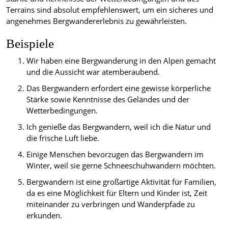
Terrains sind absolut empfehlenswert, um ein sicheres und
angenehmes Bergwandererlebnis zu gewährleisten.
Beispiele
Wir haben eine Bergwanderung in den Alpen gemacht
und die Aussicht war atemberaubend.
Das Bergwandern erfordert eine gewisse körperliche
Stärke sowie Kenntnisse des Geländes und der
Wetterbedingungen.
Ich genieße das Bergwandern, weil ich die Natur und
die frische Luft liebe.
Einige Menschen bevorzugen das Bergwandern im
Winter, weil sie gerne Schneeschuhwandern möchten.
Bergwandern ist eine großartige Aktivität für Familien,
da es eine Möglichkeit für Eltern und Kinder ist, Zeit
miteinander zu verbringen und Wanderpfade zu
erkunden.