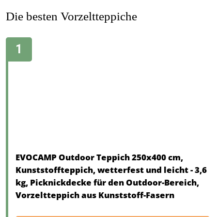
Die besten Vorzeltteppiche
EVOCAMP Outdoor Teppich 250x400 cm,
Kunststoffteppich, wetterfest und leicht - 3,6
kg, Picknickdecke für den Outdoor-Bereich,
Vorzeltteppich aus Kunststoff-Fasern