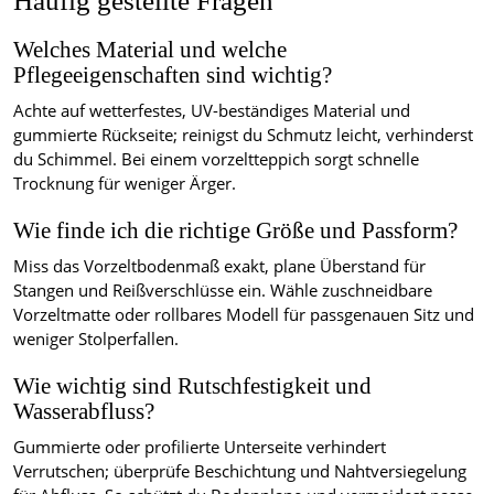
Häufig gestellte Fragen
Welches Material und welche
Pflegeeigenschaften sind wichtig?
Achte auf wetterfestes, UV-beständiges Material und
gummierte Rückseite; reinigst du Schmutz leicht, verhinderst
du Schimmel. Bei einem vorzeltteppich sorgt schnelle
Trocknung für weniger Ärger.
Wie finde ich die richtige Größe und Passform?
Miss das Vorzeltbodenmaß exakt, plane Überstand für
Stangen und Reißverschlüsse ein. Wähle zuschneidbare
Vorzeltmatte oder rollbares Modell für passgenauen Sitz und
weniger Stolperfallen.
Wie wichtig sind Rutschfestigkeit und
Wasserabfluss?
Gummierte oder profilierte Unterseite verhindert
Verrutschen; überprüfe Beschichtung und Nahtversiegelung