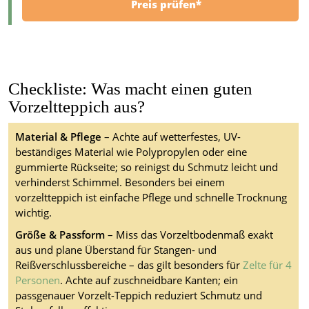
Preis prüfen*
Checkliste: Was macht einen guten
Vorzeltteppich aus?
Material & Pflege
– Achte auf wetterfestes, UV-
beständiges Material wie Polypropylen oder eine
gummierte Rückseite; so reinigst du Schmutz leicht und
verhinderst Schimmel. Besonders bei einem
vorzeltteppich ist einfache Pflege und schnelle Trocknung
wichtig.
Größe & Passform
– Miss das Vorzeltbodenmaß exakt
aus und plane Überstand für Stangen- und
Reißverschlussbereiche – das gilt besonders für
Zelte für 4
Personen
. Achte auf zuschneidbare Kanten; ein
passgenauer Vorzelt-Teppich reduziert Schmutz und