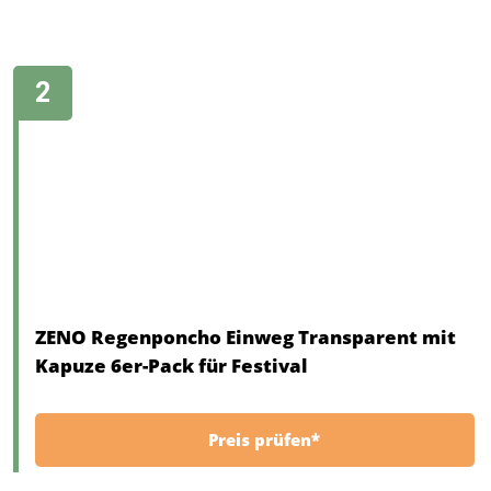
ZENO Regenponcho Einweg Transparent mit
Kapuze 6er-Pack für Festival
Preis prüfen*