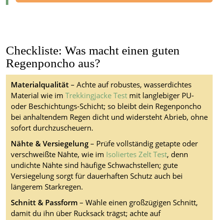
Checkliste: Was macht einen guten
Regenponcho aus?
Materialqualität
– Achte auf robustes, wasserdichtes
Material wie im
Trekkingjacke Test
mit langlebiger PU-
oder Beschichtungs-Schicht; so bleibt dein Regenponcho
bei anhaltendem Regen dicht und widersteht Abrieb, ohne
sofort durchzuscheuern.
Nähte & Versiegelung
– Prüfe vollständig getapte oder
verschweißte Nähte, wie im
Isoliertes Zelt Test
, denn
undichte Nähte sind häufige Schwachstellen; gute
Versiegelung sorgt für dauerhaften Schutz auch bei
längerem Starkregen.
Schnitt & Passform
– Wähle einen großzügigen Schnitt,
damit du ihn über Rucksack trägst; achte auf