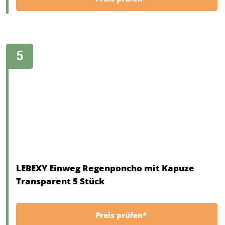
LEBEXY Einweg Regenponcho mit Kapuze
Transparent 5 Stück
Preis prüfen*