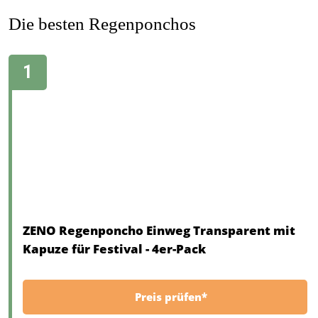
Die besten Regenponchos
ZENO Regenponcho Einweg Transparent mit
Kapuze für Festival - 4er-Pack
Preis prüfen*