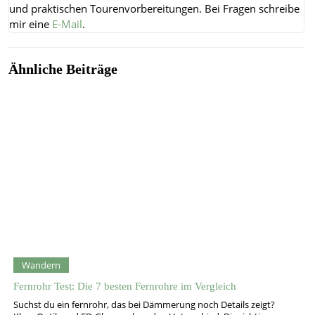
und praktischen Tourenvorbereitungen.
Bei Fragen schreibe
mir eine
E-Mail
.
Ähnliche Beiträge
Wandern
Fernrohr Test: Die 7 besten Fernrohre im Vergleich
Suchst du ein fernrohr, das bei Dämmerung noch Details zeigt?