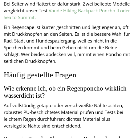
Bei Seitenwind flattert er dafür stark. Zwei beliebte Modelle
vergleicht unser Test
Vaude Hiking Backpack Poncho II oder
Sea to Summit
.
Ein Regencape ist kürzer geschnitten und liegt enger an, oft
mit Druckknöpfen an den Seiten. Es ist die bessere Wahl für
Rad, Stadt und Hundespaziergang, weil es nicht in die
Speichen kommt und beim Gehen nicht um die Beine
schlägt. Wer beides abdecken will, nimmt einen Poncho mit
seitlichen Druckknöpfen.
Häufig gestellte Fragen
Wie erkenne ich, ob ein Regenponcho wirklich
wasserdicht ist?
Auf vollständig getapte oder verschweißte Nähte achten,
robustes PU-beschichtetes Material prüfen und Tests bei
leichtem Regen durchführen; dichtes Material plus
versiegelte Nähte sind entscheidend.