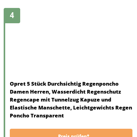
Opret 5 Stück Durchsichtig Regenponcho
Damen Herren, Wasserdicht Regenschutz
Regencape mit Tunnelzug Kapuze und
Elastische Manschette, Leichtgewichts Regen
Poncho Transparent
Preis prüfen*