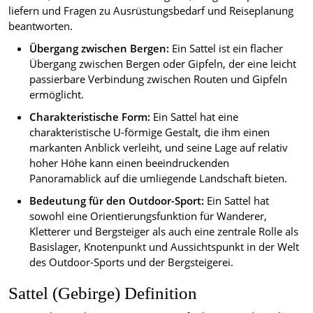
liefern und Fragen zu Ausrüstungsbedarf und Reiseplanung
beantworten.
Übergang zwischen Bergen:
Ein Sattel ist ein flacher
Übergang zwischen Bergen oder Gipfeln, der eine leicht
passierbare Verbindung zwischen Routen und Gipfeln
ermöglicht.
Charakteristische Form:
Ein Sattel hat eine
charakteristische U-förmige Gestalt, die ihm einen
markanten Anblick verleiht, und seine Lage auf relativ
hoher Höhe kann einen beeindruckenden
Panoramablick auf die umliegende Landschaft bieten.
Bedeutung für den Outdoor-Sport:
Ein Sattel hat
sowohl eine Orientierungsfunktion für Wanderer,
Kletterer und Bergsteiger als auch eine zentrale Rolle als
Basislager, Knotenpunkt und Aussichtspunkt in der Welt
des Outdoor-Sports und der Bergsteigerei.
Sattel (Gebirge) Definition