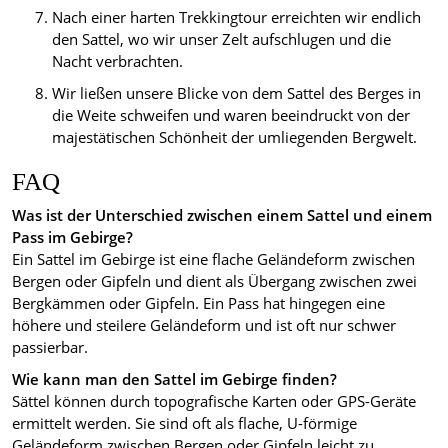
Nach einer harten Trekkingtour erreichten wir endlich
den Sattel, wo wir unser Zelt aufschlugen und die
Nacht verbrachten.
Wir ließen unsere Blicke von dem Sattel des Berges in
die Weite schweifen und waren beeindruckt von der
majestätischen Schönheit der umliegenden Bergwelt.
FAQ
Was ist der Unterschied zwischen einem Sattel und einem
Pass im Gebirge?
Ein Sattel im Gebirge ist eine flache Geländeform zwischen
Bergen oder Gipfeln und dient als Übergang zwischen zwei
Bergkämmen oder Gipfeln. Ein Pass hat hingegen eine
höhere und steilere Geländeform und ist oft nur schwer
passierbar.
Wie kann man den Sattel im Gebirge finden?
Sättel können durch topografische Karten oder GPS-Geräte
ermittelt werden. Sie sind oft als flache, U-förmige
Geländeform zwischen Bergen oder Gipfeln leicht zu