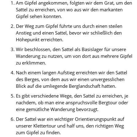
Am Gipfel angekommen, folgten wir dem Grat, um den
Sattel zu erreichen, von wo aus wir den markanten
Gipfel sehen konnten.
Der Weg zum Gipfel führte uns durch einen steilen
Anstieg und einen Sattel, bevor wir schließlich den
Höhepunkt erreichten.
Wir beschlossen, den Sattel als Basislager für unsere
Wanderung zu nutzen, um von dort aus mehrere Gipfel
zu erklimmen.
Nach einem langen Aufstieg erreichten wir den Sattel
des Berges, von dem aus wir einen unvergesslichen
Blick auf die umliegende Berglandschaft hatten.
Es gibt verschiedene Wege, den Sattel zu erreichen, je
nachdem, ob man eine anspruchsvolle Bergtour oder
eine gemütliche Wanderung bevorzugt.
Der Sattel war ein wichtiger Orientierungspunkt auf
unserer Klettertour und half uns, den richtigen Weg
zum Gipfel zu finden.