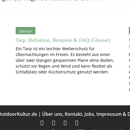
Glossar
Tarp: Definition, Beispiele & FAQ (Glossar)
Ein Tarp ist ein leichter Wetterschutz für
Übernachtungen im Freien. Es besteht aus einer
über zwei Stangen gespannten Plane ohne Boden,
schützt vor Regen und Wind und kann flexibel als
Schlafplatz oder Küchenschutz genutzt werden.
OutdoorKultur.de
|
Über uns
,
Kontakt
,
Jobs
,
Impressum
&
D