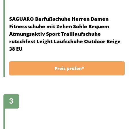
SAGUARO Barfußschuhe Herren Damen
Fitnessschuhe mit Zehen Sohle Bequem
Atmungsaktiv Sport Traillaufschuhe
rutschfest Leight Laufschuhe Outdoor Beige
38 EU
Preis prüfen*