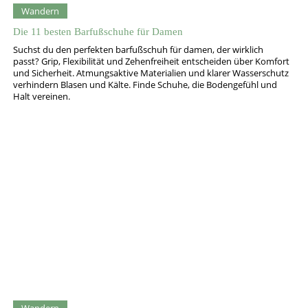
Wandern
Die 11 besten Barfußschuhe für Damen
Suchst du den perfekten barfußschuh für damen, der wirklich
passt? Grip, Flexibilität und Zehenfreiheit entscheiden über Komfort
und Sicherheit. Atmungsaktive Materialien und klarer Wasserschutz
verhindern Blasen und Kälte. Finde Schuhe, die Bodengefühl und
Halt vereinen.