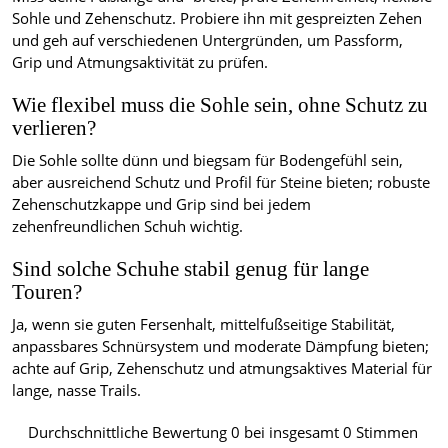
Sohle und Zehenschutz. Probiere ihn mit gespreizten Zehen
und geh auf verschiedenen Untergründen, um Passform,
Grip und Atmungsaktivität zu prüfen.
Wie flexibel muss die Sohle sein, ohne Schutz zu
verlieren?
Die Sohle sollte dünn und biegsam für Bodengefühl sein,
aber ausreichend Schutz und Profil für Steine bieten; robuste
Zehenschutzkappe und Grip sind bei jedem
zehenfreundlichen Schuh wichtig.
Sind solche Schuhe stabil genug für lange
Touren?
Ja, wenn sie guten Fersenhalt, mittelfußseitige Stabilität,
anpassbares Schnürsystem und moderate Dämpfung bieten;
achte auf Grip, Zehenschutz und atmungsaktives Material für
lange, nasse Trails.
Durchschnittliche Bewertung
0
bei insgesamt
0
Stimmen