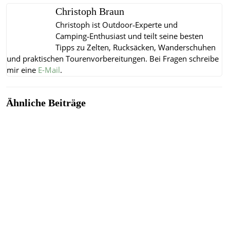
Christoph Braun
Christoph ist Outdoor‑Experte und
Camping‑Enthusiast und teilt seine besten
Tipps zu Zelten, Rucksäcken, Wanderschuhen
und praktischen Tourenvorbereitungen.
Bei Fragen schreibe
mir eine
E-Mail
.
Ähnliche Beiträge