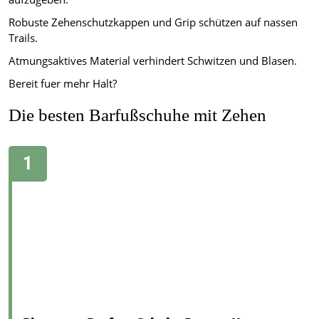
Robuste Zehenschutzkappen und Grip schützen auf nassen
Trails.
Atmungsaktives Material verhindert Schwitzen und Blasen.
Bereit fuer mehr Halt?
Die besten Barfußschuhe mit Zehen