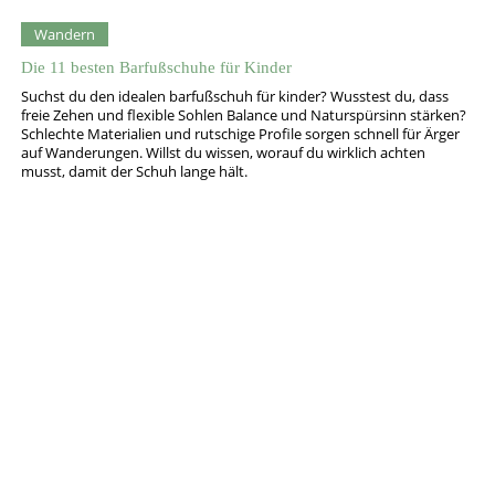
Wandern
Die 11 besten Barfußschuhe für Kinder
Suchst du den idealen barfußschuh für kinder? Wusstest du, dass
freie Zehen und flexible Sohlen Balance und Naturspürsinn stärken?
Schlechte Materialien und rutschige Profile sorgen schnell für Ärger
auf Wanderungen. Willst du wissen, worauf du wirklich achten
musst, damit der Schuh lange hält.