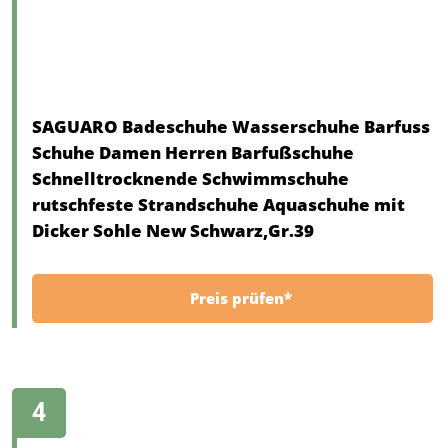
SAGUARO Badeschuhe Wasserschuhe Barfuss
Schuhe Damen Herren Barfußschuhe
Schnelltrocknende Schwimmschuhe
rutschfeste Strandschuhe Aquaschuhe mit
Dicker Sohle New Schwarz,Gr.39
Preis prüfen*