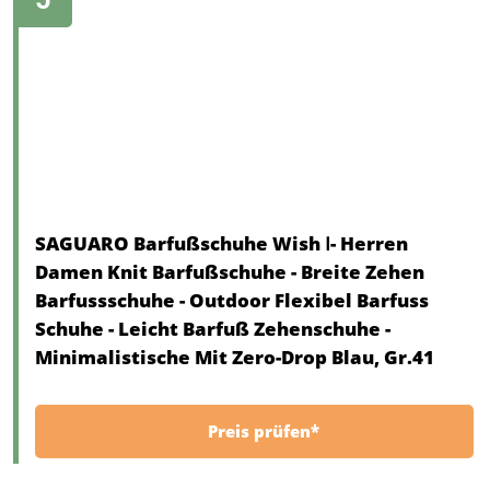
SAGUARO Barfußschuhe Wish Ⅰ- Herren
Damen Knit Barfußschuhe - Breite Zehen
Barfussschuhe - Outdoor Flexibel Barfuss
Schuhe - Leicht Barfuß Zehenschuhe -
Minimalistische Mit Zero-Drop Blau, Gr.41
Preis prüfen*