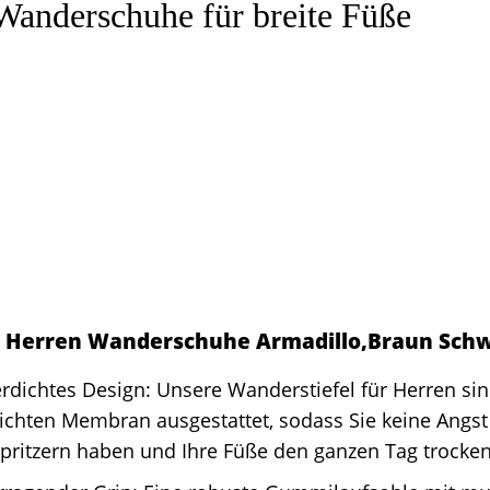
Wanderschuhe für breite Füße
 Herren Wanderschuhe Armadillo,Braun Schw
dichtes Design: Unsere Wanderstiefel für Herren sin
chten Membran ausgestattet, sodass Sie keine Angst
ritzern haben und Ihre Füße den ganzen Tag trocken