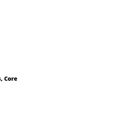
, Core