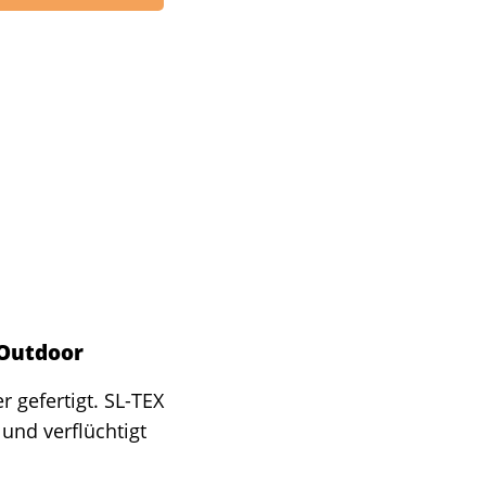
Outdoor
 gefertigt. SL-TEX
und verflüchtigt