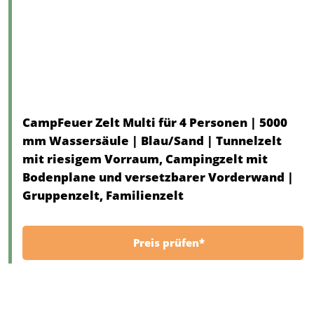
CampFeuer Zelt Multi für 4 Personen | 5000
mm Wassersäule | Blau/Sand | Tunnelzelt
mit riesigem Vorraum, Campingzelt mit
Bodenplane und versetzbarer Vorderwand |
Gruppenzelt, Familienzelt
Preis prüfen*