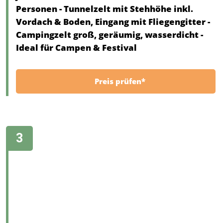
Personen - Tunnelzelt mit Stehhöhe inkl.
Vordach & Boden, Eingang mit Fliegengitter -
Campingzelt groß, geräumig, wasserdicht -
Ideal für Campen & Festival
Preis prüfen*