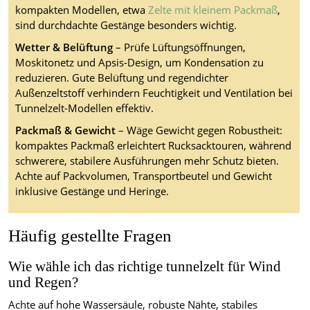
kompakten Modellen, etwa
Zelte mit kleinem Packmaß
,
sind durchdachte Gestänge besonders wichtig.
Wetter & Belüftung
– Prüfe Lüftungsöffnungen,
Moskitonetz und Apsis-Design, um Kondensation zu
reduzieren. Gute Belüftung und regendichter
Außenzeltstoff verhindern Feuchtigkeit und Ventilation bei
Tunnelzelt-Modellen effektiv.
Packmaß & Gewicht
– Wäge Gewicht gegen Robustheit:
kompaktes Packmaß erleichtert Rucksacktouren, während
schwerere, stabilere Ausführungen mehr Schutz bieten.
Achte auf Packvolumen, Transportbeutel und Gewicht
inklusive Gestänge und Heringe.
Häufig gestellte Fragen
Wie wähle ich das richtige tunnelzelt für Wind
und Regen?
Achte auf hohe Wassersäule, robuste Nähte, stabiles