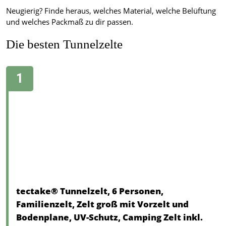
Neugierig? Finde heraus, welches Material, welche Belüftung
und welches Packmaß zu dir passen.
Die besten Tunnelzelte
tectake® Tunnelzelt, 6 Personen,
Familienzelt, Zelt groß mit Vorzelt und
Bodenplane, UV-Schutz, Camping Zelt inkl.