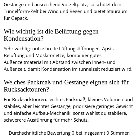
Gestänge und ausreichend Vorzeltplatz; so schützt dein
Tunnelform-Zelt bei Wind und Regen und bietet Stauraum
für Gepäck.
Wie wichtig ist die Belüftung gegen
Kondensation?
Sehr wichtig: nutze breite Lüftungsöffnungen, Apsis-
Belüftung und Moskitonetze; kombinier gutes
Außenzeltmaterial mit Abstand zwischen Innen- und
Außenzelt, damit Kondensation im tunnelzelt reduziert wird.
Welches Packmaß und Gestänge eignen sich für
Rucksacktouren?
Für Rucksacktouren: leichtes Packmaß, kleines Volumen und
stabiles, aber leichtes Gestänge; priorisiere geringes Gewicht
und einfache Aufbau-Mechanik, sonst wählst du stabilere,
schwerere Ausführung für mehr Schutz.
Durchschnittliche Bewertung
0
bei insgesamt
0
Stimmen