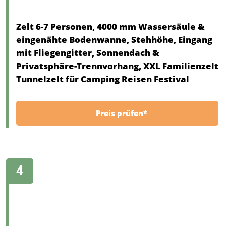
Zelt 6-7 Personen, 4000 mm Wassersäule &
eingenähte Bodenwanne, Stehhöhe, Eingang
mit Fliegengitter, Sonnendach &
Privatsphäre-Trennvorhang, XXL Familienzelt
Tunnelzelt für Camping Reisen Festival
Preis prüfen*