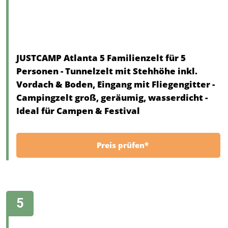
JUSTCAMP Atlanta 5 Familienzelt für 5
Personen - Tunnelzelt mit Stehhöhe inkl.
Vordach & Boden, Eingang mit Fliegengitter -
Campingzelt groß, geräumig, wasserdicht -
Ideal für Campen & Festival
Preis prüfen*