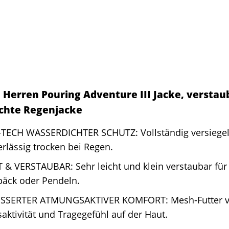
 Herren Pouring Adventure III Jacke, verstau
chte Regenjacke
TECH WASSERDICHTER SCHUTZ: Vollständig versiegelt
rlässig trocken bei Regen.
 & VERSTAUBAR: Sehr leicht und klein verstaubar für
äck oder Pendeln.
SSERTER ATMUNGSAKTIVER KOMFORT: Mesh-Futter v
ktivität und Tragegefühl auf der Haut.