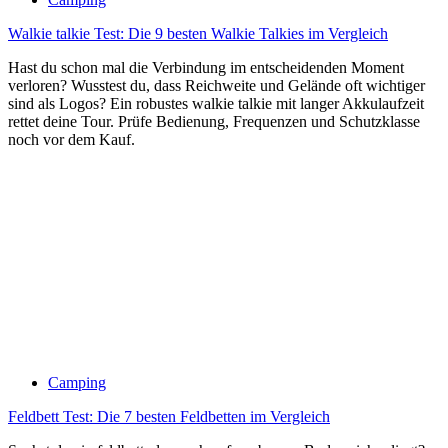
Walkie talkie Test: Die 9 besten Walkie Talkies im Vergleich
Hast du schon mal die Verbindung im entscheidenden Moment
verloren? Wusstest du, dass Reichweite und Gelände oft wichtiger
sind als Logos? Ein robustes walkie talkie mit langer Akkulaufzeit
rettet deine Tour. Prüfe Bedienung, Frequenzen und Schutzklasse
noch vor dem Kauf.
Camping
Feldbett Test: Die 7 besten Feldbetten im Vergleich