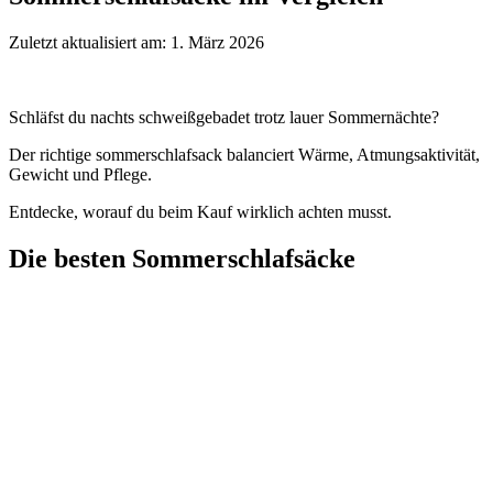
Zuletzt aktualisiert am: 1. März 2026
Schläfst du nachts schweißgebadet trotz lauer Sommernächte?
Der richtige sommerschlafsack balanciert Wärme, Atmungsaktivität,
Gewicht und Pflege.
Entdecke, worauf du beim Kauf wirklich achten musst.
Die besten Sommerschlafsäcke