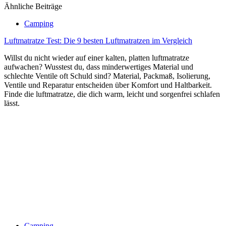
Ähnliche Beiträge
Camping
Luftmatratze Test: Die 9 besten Luftmatratzen im Vergleich
Willst du nicht wieder auf einer kalten, platten luftmatratze
aufwachen? Wusstest du, dass minderwertiges Material und
schlechte Ventile oft Schuld sind? Material, Packmaß, Isolierung,
Ventile und Reparatur entscheiden über Komfort und Haltbarkeit.
Finde die luftmatratze, die dich warm, leicht und sorgenfrei schlafen
lässt.
Camping