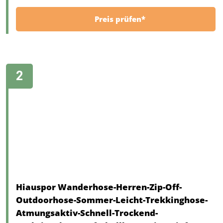
Preis prüfen*
Hiauspor Wanderhose-Herren-Zip-Off-
Outdoorhose-Sommer-Leicht-Trekkinghose-
Atmungsaktiv-Schnell-Trockend-