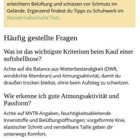
erleichtern Belüftung und schützen vor Schmutz im
Gelände. Ergänzend findest du Tipps zu Schuhwerk im
Wanderhalbschuhe Test
.
Häufig gestellte Fragen
Was ist das wichtigste Kriterium beim Kauf einer
softshellhose?
Achte auf die Balance aus Wetterbeständigkeit (DWR,
winddichte Membran) und Atmungsaktivität, damit du
draußen trocken bleibst, ohne beim Aufstieg zu schwitzen.
Wie erkenne ich gute Atmungsaktivität und
Passform?
Achte auf MVTR-Angaben, feuchtigkeitsableitende
Innenstoffe und Belüftungsöffnungen; vorgeformte Knie,
elastischer Schnitt und verstellbare Taille geben dir
unterwegs Komfort.