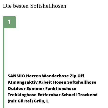
Die besten Softshellhosen
SANMIO Herren Wanderhose Zip Off
Atmungsaktiv Arbeit Hosen Softshellhose
Outdoor Sommer Funktionshose
Trekkinghose Entfernbar Schnell Trockend
(mit Gürtel) Grün, L