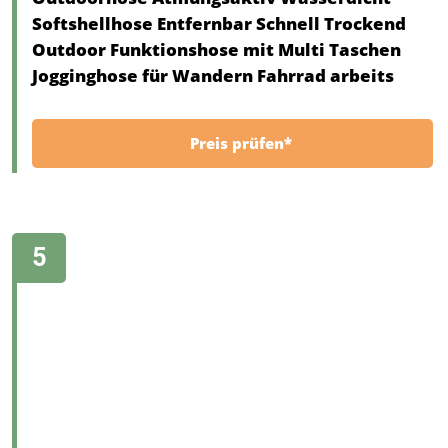
Softshellhose Entfernbar Schnell Trockend
Outdoor Funktionshose mit Multi Taschen
Jogginghose für Wandern Fahrrad arbeits
Preis prüfen*