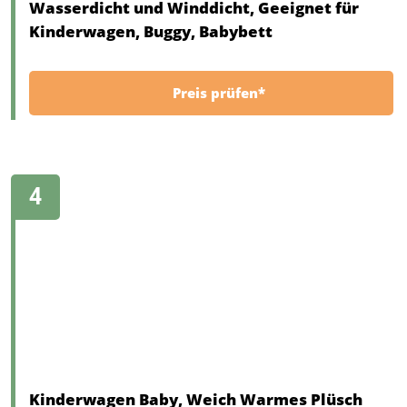
Wasserdicht und Winddicht, Geeignet für
Kinderwagen, Buggy, Babybett
Preis prüfen*
Kinderwagen Baby, Weich Warmes Plüsch