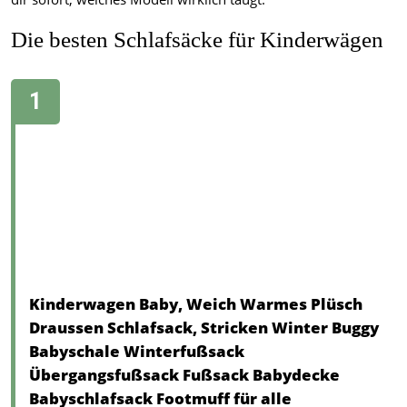
Die besten Schlafsäcke für Kinderwägen
Kinderwagen Baby, Weich Warmes Plüsch
Draussen Schlafsack, Stricken Winter Buggy
Babyschale Winterfußsack
Übergangsfußsack Fußsack Babydecke
Babyschlafsack Footmuff für alle