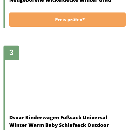
Preis prüfen*
Dsoar Kinderwagen Fußsack Universal
Winter Warm Baby Schlafsack Outdoor