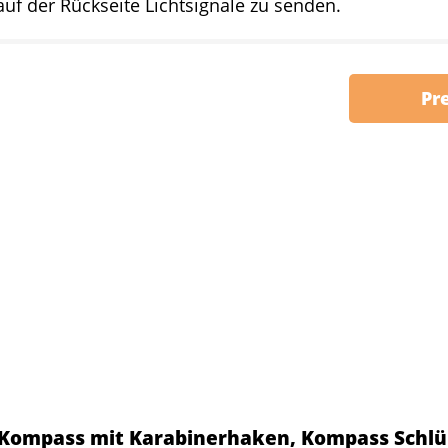
auf der Rückseite Lichtsignale zu senden.
Pr
 Kompass mit Karabinerhaken, Kompass Schl