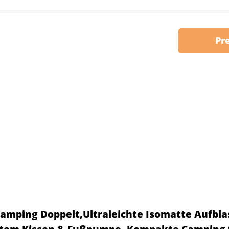
Pr
amping Doppelt,Ultraleichte Isomatte Aufbla