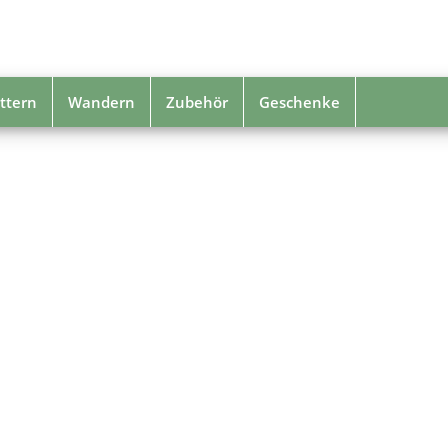
ttern
Wandern
Zubehör
Geschenke