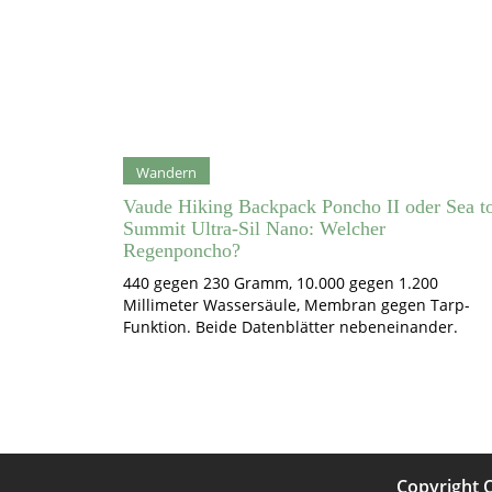
Wandern
Vaude Hiking Backpack Poncho II oder Sea t
Summit Ultra-Sil Nano: Welcher
Regenponcho?
440 gegen 230 Gramm, 10.000 gegen 1.200
Millimeter Wassersäule, Membran gegen Tarp-
Funktion. Beide Datenblätter nebeneinander.
Copyright